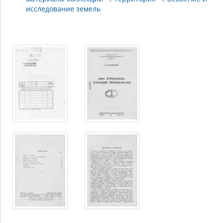
исследование земель