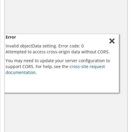
Error
Invalid objectData setting. Error code: 0
Attempted to access cross-origin data without CORS.
You may need to update your server configuration to
support CORS. For help, see the
cross-site request
documentation.