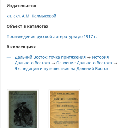
Издательство
кн. скл. А.М. Калмыковой
Объект в каталогах
Произведения русской литературы до 1917 г.
В коллекциях
Дальний Восток: точка притяжения
→
История
Дальнего Востока
→
Освоение Дальнего Востока
→
Экспедиции и путешествия на Дальний Восток