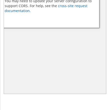
You may need to update your server configuration to
support CORS. For help, see the
cross-site request
documentation.