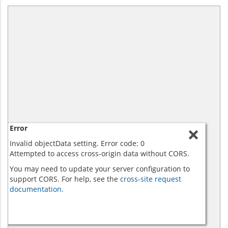
Error
Invalid objectData setting. Error code: 0
Attempted to access cross-origin data without CORS.
You may need to update your server configuration to
support CORS. For help, see the
cross-site request
documentation.