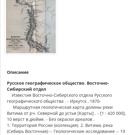
Описание
Русское географическое общество. Восточно-
Сибирский отдел
Известия Восточно-Сибирского отдела Русского
географического общества . - Иркутск , 1870-
Маршрутная геологическая карта долины реки
Витима от рч. Северной до устья [Карты] . - [1 : 420 000],
10 верст в дюйме. - Без окраски ареалов .
1. Территория России (коллекция). 2. Витима, река
(Сибирь Восточная) -- Геологические исследование -- 19