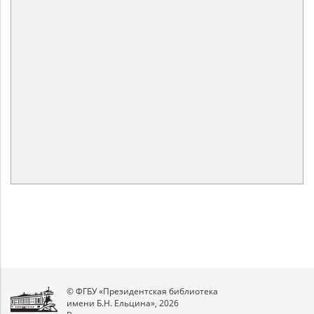
© ФГБУ «Президентская библиотека
имени Б.Н. Ельцина», 2026