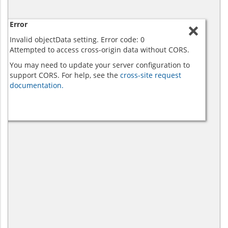
Error
Invalid objectData setting. Error code: 0
Attempted to access cross-origin data without CORS.
You may need to update your server configuration to
support CORS. For help, see the
cross-site request
documentation.