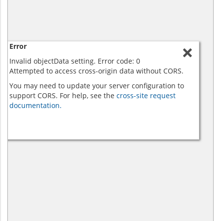
Error
Invalid objectData setting. Error code: 0
Attempted to access cross-origin data without CORS.
You may need to update your server configuration to
support CORS. For help, see the
cross-site request
documentation.