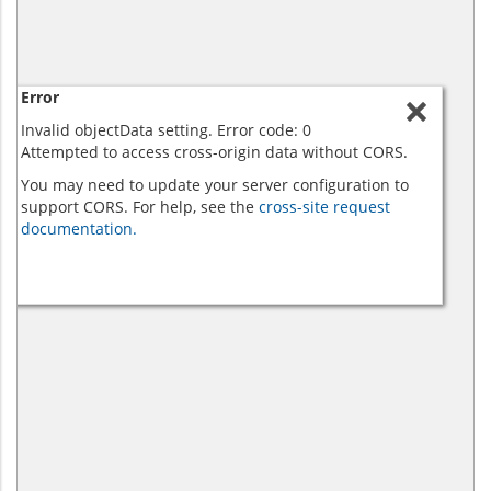
Error
Invalid objectData setting. Error code: 0
Attempted to access cross-origin data without CORS.
You may need to update your server configuration to
support CORS. For help, see the
cross-site request
documentation.