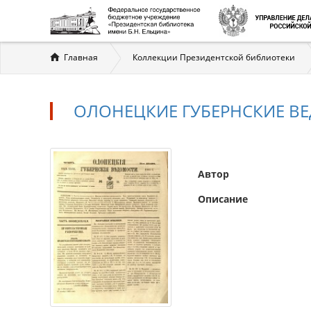
Вы
Главная
Коллекции Президентской библиотеки
здесь
ОЛОНЕЦКИЕ ГУБЕРНСКИЕ ВЕДО
Автор
Описание