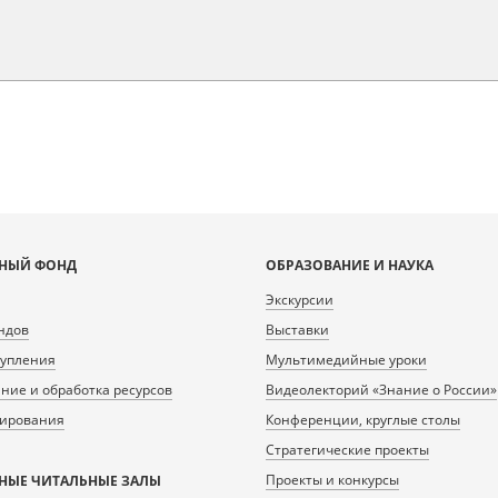
НЫЙ ФОНД
ОБРАЗОВАНИЕ И НАУКА
Экскурсии
ндов
Выставки
тупления
Мультимедийные уроки
ие и обработка ресурсов
Видеолекторий «Знание о России»
нирования
Конференции, круглые столы
Стратегические проекты
Проекты и конкурсы
НЫЕ ЧИТАЛЬНЫЕ ЗАЛЫ