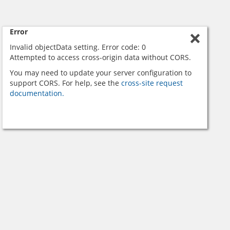
Error
Invalid objectData setting. Error code: 0
Attempted to access cross-origin data without CORS.
You may need to update your server configuration to
support CORS. For help, see the
cross-site request
documentation.