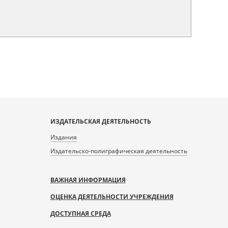
ИЗДАТЕЛЬСКАЯ ДЕЯТЕЛЬНОСТЬ
Издания
Издательско-полиграфическая деятельность
ВАЖНАЯ ИНФОРМАЦИЯ
ОЦЕНКА ДЕЯТЕЛЬНОСТИ УЧРЕЖДЕНИЯ
ДОСТУПНАЯ СРЕДА