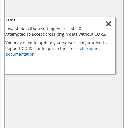
Error
Invalid objectData setting. Error code: 0
Attempted to access cross-origin data without CORS.
You may need to update your server configuration to
support CORS. For help, see the
cross-site request
documentation.