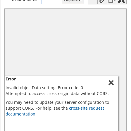
Error
Invalid objectData setting. Error code: 0
Attempted to access cross-origin data without CORS.
You may need to update your server configuration to
support CORS. For help, see the
cross-site request
documentation.