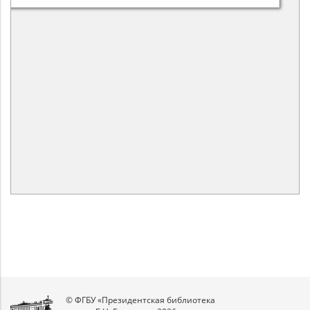
© ФГБУ «Президентская библиотека