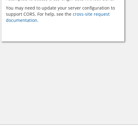
You may need to update your server configuration to
support CORS. For help, see the
cross-site request
documentation.