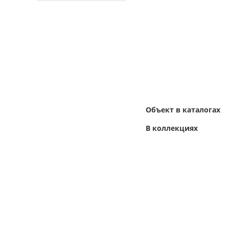
Объект в каталогах
В коллекциях