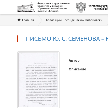
Вы
Главная
Коллекции Президентской библиотеки
здесь
ПИСЬМО Ю. С. СЕМЕНОВА – 
Автор
Описание