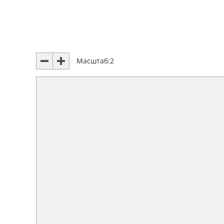
Масштаб:
2