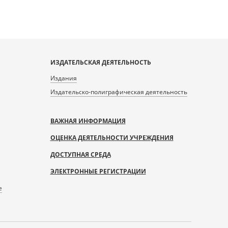
ИЗДАТЕЛЬСКАЯ ДЕЯТЕЛЬНОСТЬ
Издания
Издательско-полиграфическая деятельность
ВАЖНАЯ ИНФОРМАЦИЯ
ОЦЕНКА ДЕЯТЕЛЬНОСТИ УЧРЕЖДЕНИЯ
ДОСТУПНАЯ СРЕДА
ЭЛЕКТРОННЫЕ РЕГИСТРАЦИИ
е