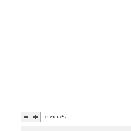
Масштаб:
2