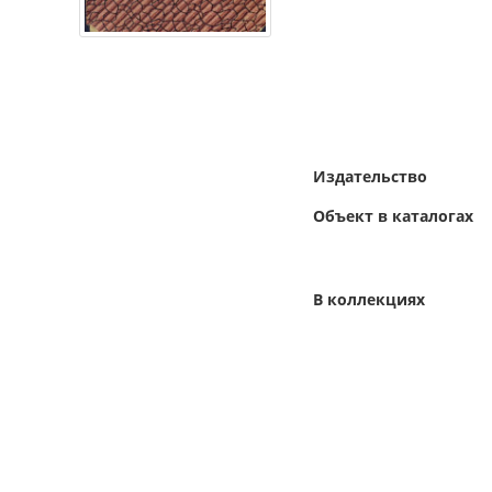
Издательство
Объект в каталогах
В коллекциях