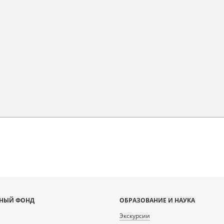
НЫЙ ФОНД
ОБРАЗОВАНИЕ И НАУКА
Экскурсии