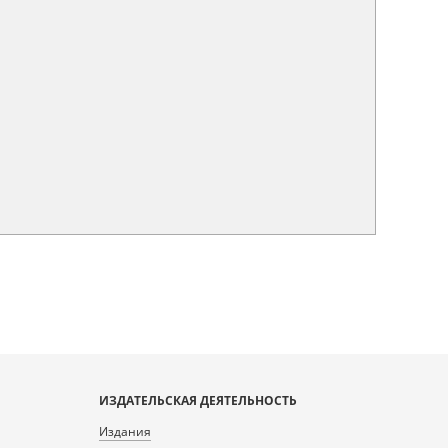
ИЗДАТЕЛЬСКАЯ ДЕЯТЕЛЬНОСТЬ
Издания