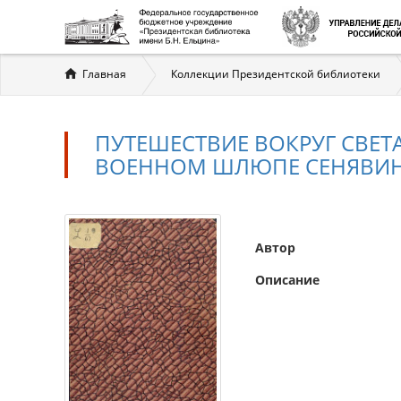
Вы
Главная
Коллекции Президентской библиотеки
здесь
ПУТЕШЕСТВИЕ ВОКРУГ СВЕТ
ВОЕННОМ ШЛЮПЕ СЕНЯВИНЕ В 
Автор
Описание