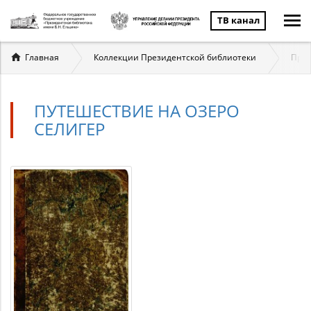
ТВ канал
Вы
Главная
Коллекции Президентской библиотеки
През
здесь
ПУТЕШЕСТВИЕ НА ОЗЕРО
СЕЛИГЕР