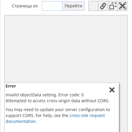
Страница
из
Error
Invalid objectData setting. Error code: 0
Attempted to access cross-origin data without CORS.
You may need to update your server configuration to
support CORS. For help, see the
cross-site request
documentation.