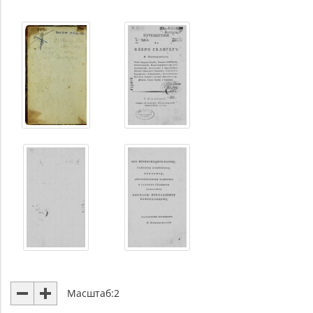
Масштаб:
2