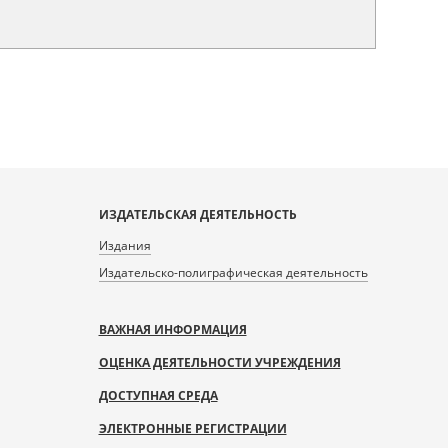
ИЗДАТЕЛЬСКАЯ ДЕЯТЕЛЬНОСТЬ
Издания
Издательско-полиграфическая деятельность
ВАЖНАЯ ИНФОРМАЦИЯ
ОЦЕНКА ДЕЯТЕЛЬНОСТИ УЧРЕЖДЕНИЯ
ДОСТУПНАЯ СРЕДА
ЭЛЕКТРОННЫЕ РЕГИСТРАЦИИ