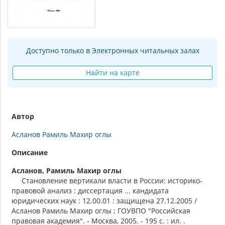
Доступно только в Электронных читальных залах
Найти на карте
Автор
Асланов Рамиль Махир оглы
Описание
Асланов, Рамиль Махир оглы
Становление вертикали власти в России: историко-
правовой анализ : диссертация ... кандидата
юридических наук : 12.00.01 : защищена 27.12.2005 /
Асланов Рамиль Махир оглы ; ГОУВПО "Российская
правовая академия". - Москва, 2005. - 195 с. : ил. .