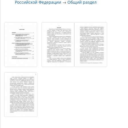
Российской Федерации
→
Общий раздел