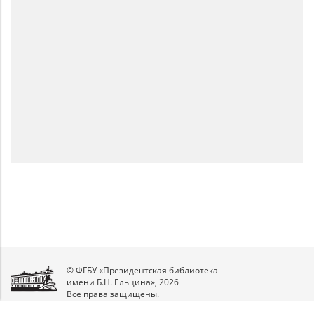
© ФГБУ «Президентская библиотека
имени Б.Н. Ельцина», 2026
Все права защищены.