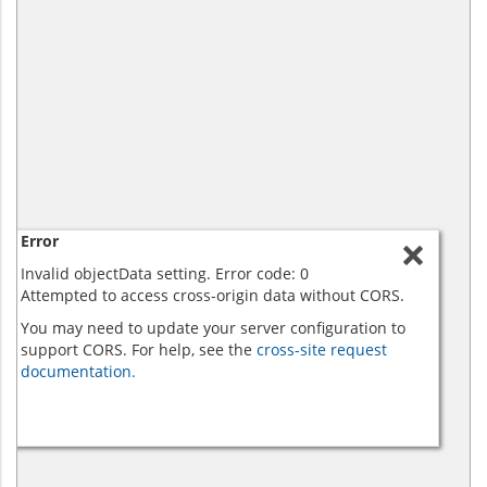
Error
Invalid objectData setting. Error code: 0
Attempted to access cross-origin data without CORS.
You may need to update your server configuration to
support CORS. For help, see the
cross-site request
documentation.