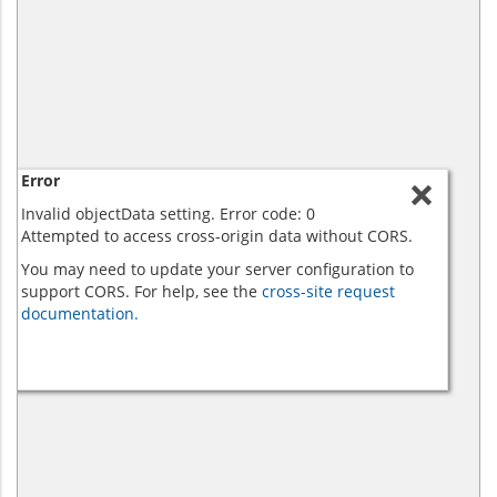
Error
Invalid objectData setting. Error code: 0
Attempted to access cross-origin data without CORS.
You may need to update your server configuration to
support CORS. For help, see the
cross-site request
documentation.