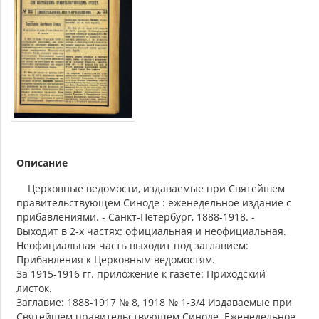
Описание
Церковные ведомости, издаваемые при Святейшем
правительствующем Синоде : еженедельное издание с
прибавлениями. - Санкт-Петербург, 1888-1918. -
Выходит в 2-х частях: официальная и неофициальная.
Неофициальная часть выходит под заглавием:
Прибавления к Церковным ведомостям.
За 1915-1916 гг. приложение к газете: Приходский
листок.
Заглавие: 1888-1917 № 8, 1918 № 1-3/4 Издаваемые при
Святейшем правительствующем Синоде. Еженедельное