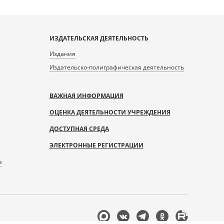
ИЗДАТЕЛЬСКАЯ ДЕЯТЕЛЬНОСТЬ
Издания
Издательско-полиграфическая деятельность
ВАЖНАЯ ИНФОРМАЦИЯ
ОЦЕНКА ДЕЯТЕЛЬНОСТИ УЧРЕЖДЕНИЯ
ДОСТУПНАЯ СРЕДА
ЭЛЕКТРОННЫЕ РЕГИСТРАЦИИ
е
Мы