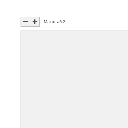
Масштаб:
2