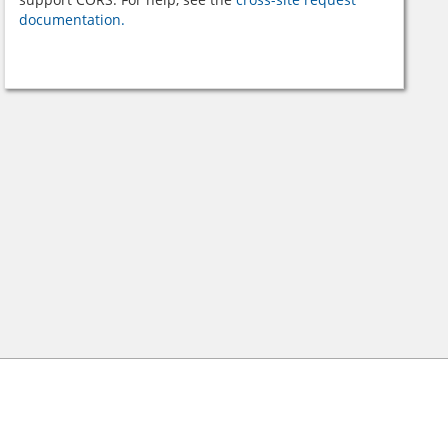
documentation.