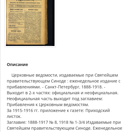
Описание
Церковные ведомости, издаваемые при Святейшем
правительствующем Синоде : еженедельное издание с
прибавлениями. - Санкт-Петербург, 1888-1918. -
Выходит в 2-х частях: официальная и неофициальная.
Неофициальная часть выходит под заглавием:
Прибавления к Церковным ведомостям.
За 1915-1916 гг. приложение к газете: Приходский
листок.
Заглавие: 1888-1917 № 8, 1918 № 1-3/4 Издаваемые при
Святейшем правительствующем Синоде. Еженедельное