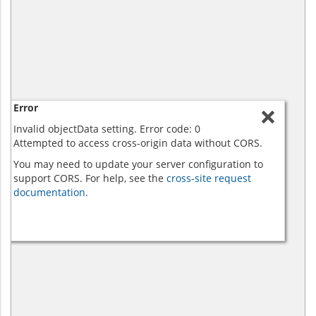
Error
Invalid objectData setting. Error code: 0
Attempted to access cross-origin data without CORS.
You may need to update your server configuration to
support CORS. For help, see the
cross-site request
documentation.