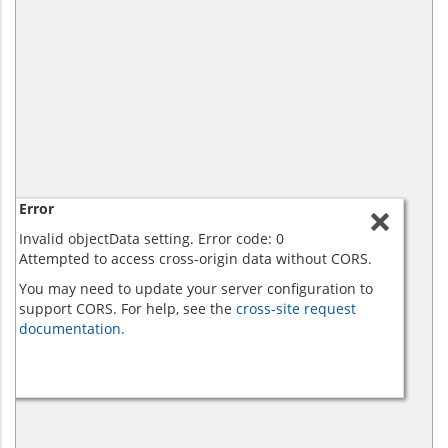
Error
Invalid objectData setting. Error code: 0
Attempted to access cross-origin data without CORS.
You may need to update your server configuration to
support CORS. For help, see the
cross-site request
documentation.