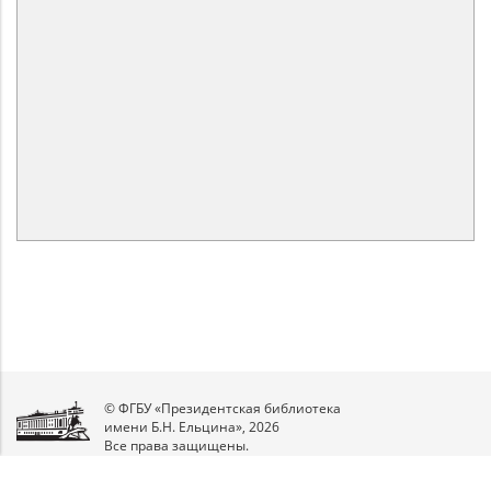
© ФГБУ «Президентская библиотека
имени Б.Н. Ельцина», 2026
Все права защищены.
Мы