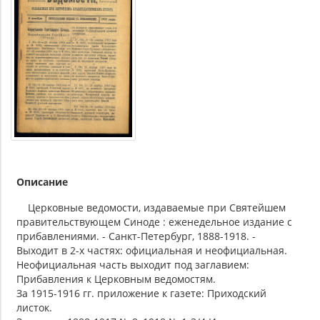
Описание
Церковные ведомости, издаваемые при Святейшем
правительствующем Синоде : еженедельное издание с
прибавлениями. - Санкт-Петербург, 1888-1918. -
Выходит в 2-х частях: официальная и неофициальная.
Неофициальная часть выходит под заглавием:
Прибавления к Церковным ведомостям.
За 1915-1916 гг. приложение к газете: Приходский
листок.