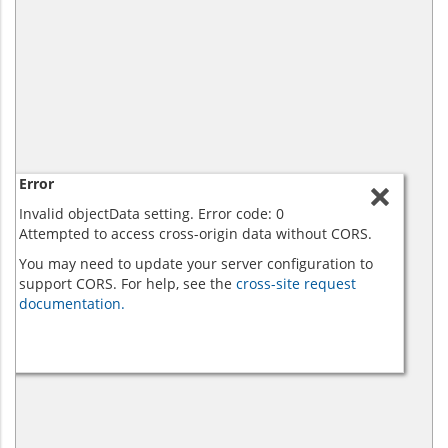
Error
Invalid objectData setting. Error code: 0
Attempted to access cross-origin data without CORS.
You may need to update your server configuration to
support CORS. For help, see the
cross-site request
documentation.