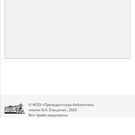
© ФГБУ «Президентская библиотека
имени Б.Н. Ельцина», 2026
Все права защищены.
Мы
в