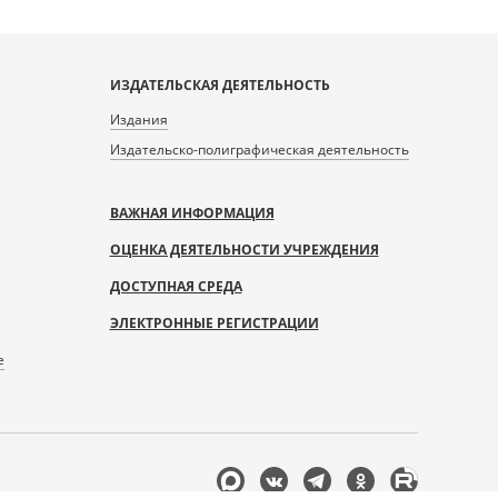
ИЗДАТЕЛЬСКАЯ ДЕЯТЕЛЬНОСТЬ
Издания
Издательско-полиграфическая деятельность
ВАЖНАЯ ИНФОРМАЦИЯ
ОЦЕНКА ДЕЯТЕЛЬНОСТИ УЧРЕЖДЕНИЯ
ДОСТУПНАЯ СРЕДА
ЭЛЕКТРОННЫЕ РЕГИСТРАЦИИ
е
Мы