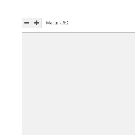
Масштаб:
2