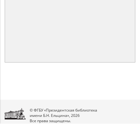
© ФГБУ «Президентская библиотека
имени Б.Н. Ельцина», 2026
Все права защищены.
Мы