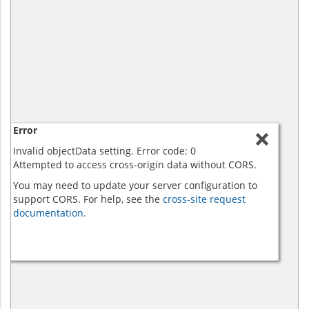
Error
Invalid objectData setting. Error code: 0
Attempted to access cross-origin data without CORS.
You may need to update your server configuration to
support CORS. For help, see the
cross-site request
documentation.