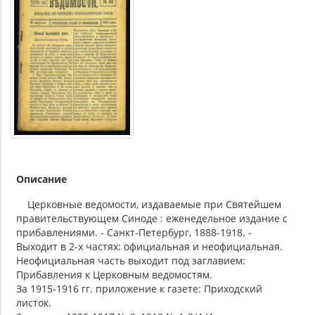
Описание
Церковные ведомости, издаваемые при Святейшем
правительствующем Синоде : еженедельное издание с
прибавлениями. - Санкт-Петербург, 1888-1918. -
Выходит в 2-х частях: официальная и неофициальная.
Неофициальная часть выходит под заглавием:
Прибавления к Церковным ведомостям.
За 1915-1916 гг. приложение к газете: Приходский
листок.