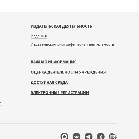
ИЗДАТЕЛЬСКАЯ ДЕЯТЕЛЬНОСТЬ
Издания
Издательско-полиграфическая деятельность
ВАЖНАЯ ИНФОРМАЦИЯ
ОЦЕНКА ДЕЯТЕЛЬНОСТИ УЧРЕЖДЕНИЯ
ДОСТУПНАЯ СРЕДА
ЭЛЕКТРОННЫЕ РЕГИСТРАЦИИ
е
Мы