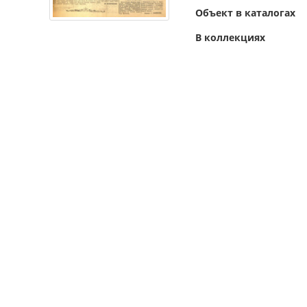
Объект в каталогах
В коллекциях