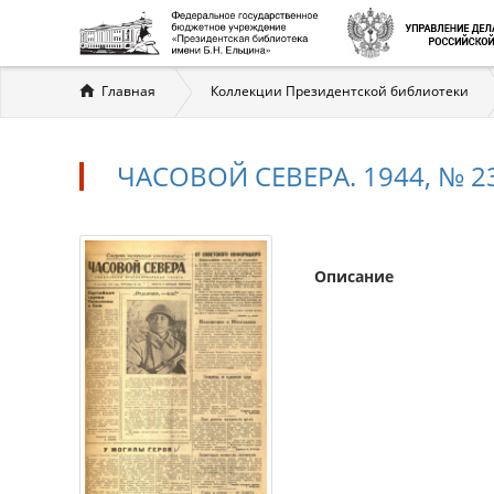
Вы
Главная
Коллекции Президентской библиотеки
здесь
ЧАСОВОЙ СЕВЕРА. 1944, № 23
Описание