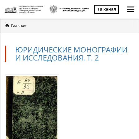
ТВ канал
Вы
Главная
здесь
ЮРИДИЧЕСКИЕ МОНОГРАФИИ
И ИССЛЕДОВАНИЯ. Т. 2