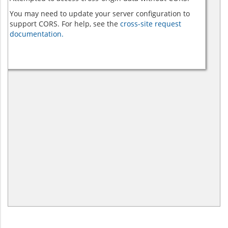
You may need to update your server configuration to
support CORS. For help, see the
cross-site request
documentation.