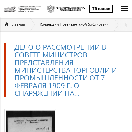
ТВ канал
Вы
Главная
Коллекции Президентской библиотеки
През
здесь
ДЕЛО О РАССМОТРЕНИИ В
СОВЕТЕ МИНИСТРОВ
ПРЕДСТАВЛЕНИЯ
МИНИСТЕРСТВА ТОРГОВЛИ И
ПРОМЫШЛЕННОСТИ ОТ 7
ФЕВРАЛЯ 1909 Г. О
СНАРЯЖЕНИИ НА...