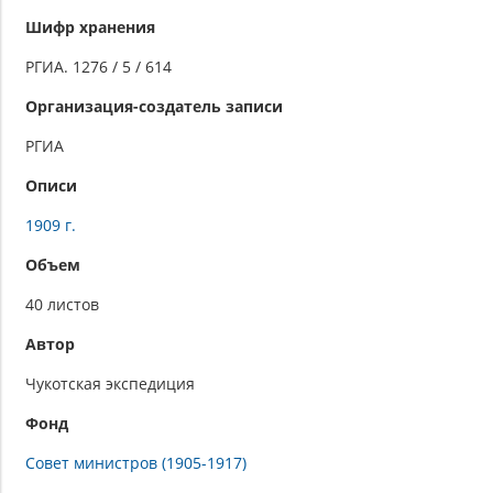
Шифр хранения
РГИА. 1276 / 5 / 614
Организация-создатель записи
РГИА
Описи
1909 г.
Объем
40 листов
Автор
Чукотская экспедиция
Фонд
Совет министров (1905-1917)