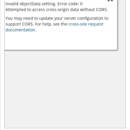
Invalid objectData setting. Error code: 0
Attempted to access cross-origin data without CORS.
You may need to update your server configuration to
support CORS. For help, see the
cross-site request
documentation.