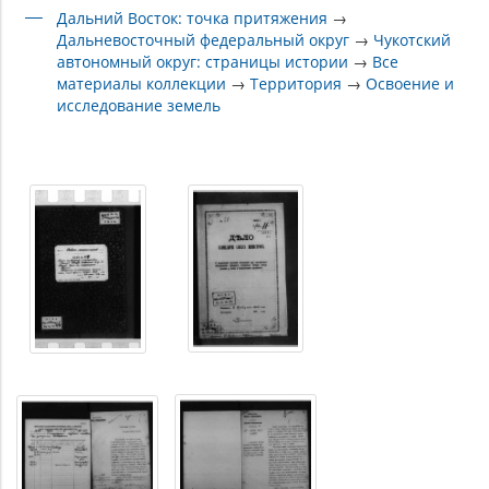
Дальний Восток: точка притяжения
→
Дальневосточный федеральный округ
→
Чукотский
автономный округ: страницы истории
→
Все
материалы коллекции
→
Территория
→
Освоение и
исследование земель