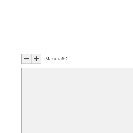
Масштаб:
2