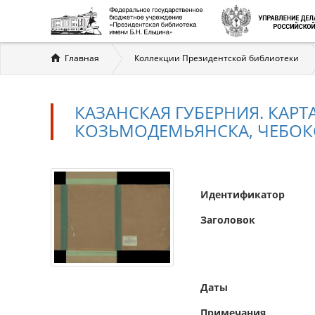
Вы
Главная
Коллекции Президентской библиотеки
здесь
КАЗАНСКАЯ ГУБЕРНИЯ. КАРТ
КОЗЬМОДЕМЬЯНСКА, ЧЕБОКСА
Идентификатор
Заголовок
Даты
Примечания