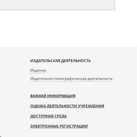
ИЗДАТЕЛЬСКАЯ ДЕЯТЕЛЬНОСТЬ
Издания
Издательско-полиграфическая деятельность
ВАЖНАЯ ИНФОРМАЦИЯ
ОЦЕНКА ДЕЯТЕЛЬНОСТИ УЧРЕЖДЕНИЯ
ДОСТУПНАЯ СРЕДА
ЭЛЕКТРОННЫЕ РЕГИСТРАЦИИ
е