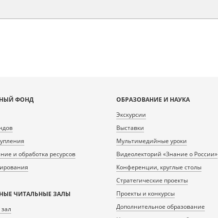
НЫЙ ФОНД
ОБРАЗОВАНИЕ И НАУКА
Экскурсии
ндов
Выставки
тупления
Мультимедийные уроки
ие и обработка ресурсов
Видеолекторий «Знание о России»
нирования
Конференции, круглые столы
Стратегические проекты
Проекты и конкурсы
НЫЕ ЧИТАЛЬНЫЕ ЗАЛЫ
Дополнительное образование
 зал