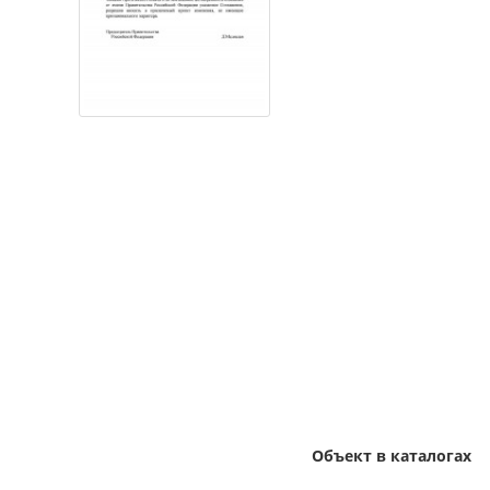
Объект в каталогах