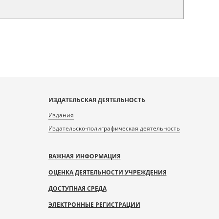
ИЗДАТЕЛЬСКАЯ ДЕЯТЕЛЬНОСТЬ
Издания
Издательско-полиграфическая деятельность
ВАЖНАЯ ИНФОРМАЦИЯ
ОЦЕНКА ДЕЯТЕЛЬНОСТИ УЧРЕЖДЕНИЯ
ДОСТУПНАЯ СРЕДА
ЭЛЕКТРОННЫЕ РЕГИСТРАЦИИ