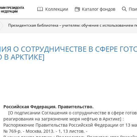
Главная
Коллекции
Каталог фондов
Пои
навигация
Президентская библиотека – учителям: обучение с использованием 
Я О СОТРУДНИЧЕСТВЕ В СФЕРЕ ГОТ
 В АРКТИКЕ]
Российская Федерация. Правительство.
[О подписании Соглашения о сотрудничестве в сфере готов
реагирования на загрязнение моря нефтью в Арктике] :
Распоряжение Правительства Российской Федерации от 13 ма
№ 769-р. - Москва, 2013. - 1, 13 листов. -