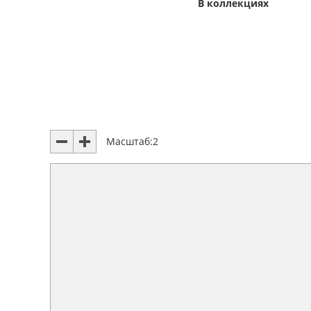
В коллекциях
Масштаб:
2