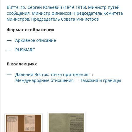
Витте, гр. Сергей Юльевич (1849-1915), Министр путей
сообщения, Министр финансов, Председатель Комитета
министров, Председатель Совета министров
Формат отображения
Архивное описание
RUSMARC
В коллекциях
Дальний Восток: точка притяжения
→
Международные отношения
→
Таможня и границы