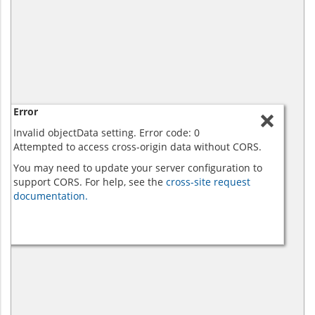
Error
Invalid objectData setting. Error code: 0
Attempted to access cross-origin data without CORS.
You may need to update your server configuration to
support CORS. For help, see the
cross-site request
documentation.