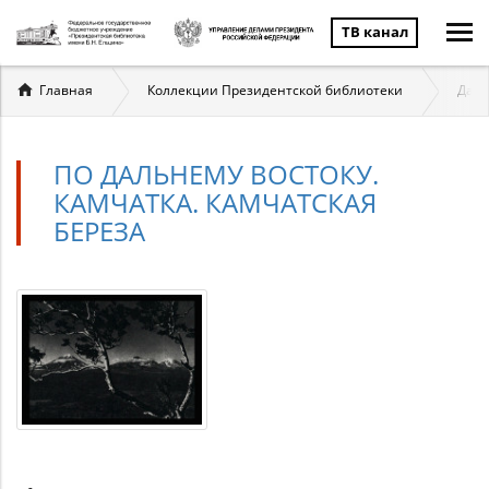
ТВ канал
Вы
Главная
Коллекции Президентской библиотеки
Даль
здесь
ПО ДАЛЬНЕМУ ВОСТОКУ.
КАМЧАТКА. КАМЧАТСКАЯ
БЕРЕЗА