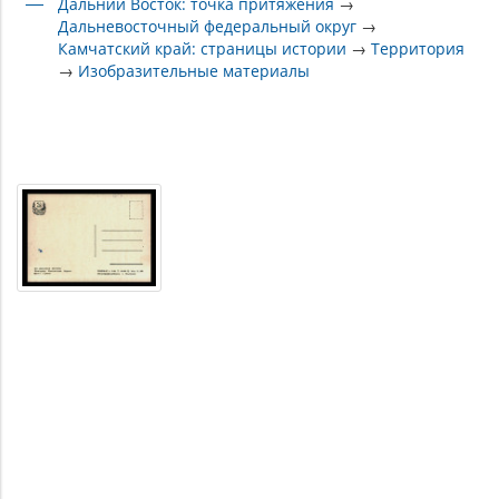
Дальний Восток: точка притяжения
→
Дальневосточный федеральный округ
→
Камчатский край: страницы истории
→
Территория
→
Изобразительные материалы