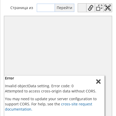
Страница
из
Error
Invalid objectData setting. Error code: 0
Attempted to access cross-origin data without CORS.
You may need to update your server configuration to
support CORS. For help, see the
cross-site request
documentation.