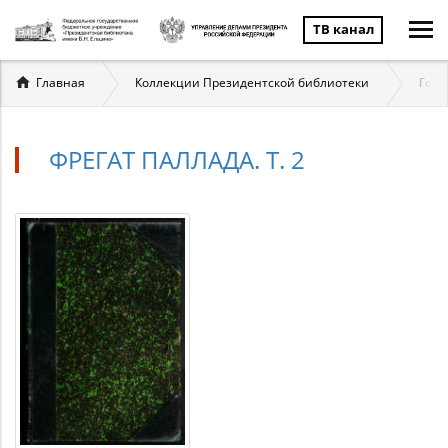
ТВ канал
Вы
Главная
Коллекции Президентской библиотеки
Госу
здесь
ФРЕГАТ ПАЛЛАДА. Т. 2