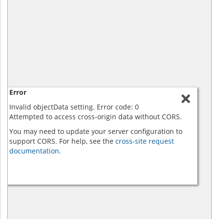
Error
Invalid objectData setting. Error code: 0
Attempted to access cross-origin data without CORS.
You may need to update your server configuration to
support CORS. For help, see the
cross-site request
documentation.