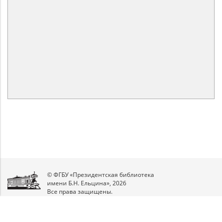
© ФГБУ «Президентская библиотека
имени Б.Н. Ельцина», 2026
Все права защищены.
Мы