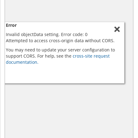
Error
Invalid objectData setting. Error code: 0
Attempted to access cross-origin data without CORS.
You may need to update your server configuration to
support CORS. For help, see the
cross-site request
documentation.