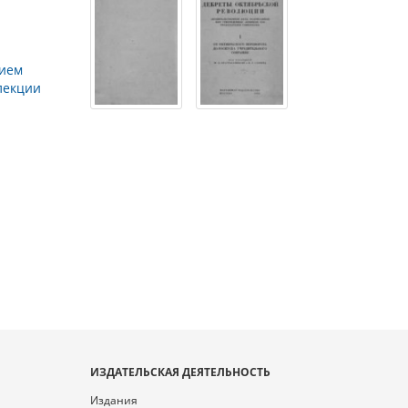
нием
лекции
ИЗДАТЕЛЬСКАЯ ДЕЯТЕЛЬНОСТЬ
Издания