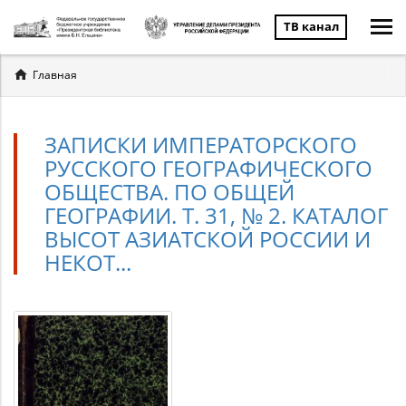
ТВ канал
Вы
Главная
здесь
ЗАПИСКИ ИМПЕРАТОРСКОГО
РУССКОГО ГЕОГРАФИЧЕСКОГО
ОБЩЕСТВА. ПО ОБЩЕЙ
ГЕОГРАФИИ. Т. 31, № 2. КАТАЛОГ
ВЫСОТ АЗИАТСКОЙ РОССИИ И
НЕКОТ...