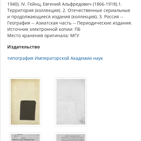
1940). IV. Гейнц, Евгений Альфредович (1866-1918).1.
Территория (коллекция). 2. Отечественные сериальные
и продолжающиеся издания (коллекция). 3. Россия --
География -- Азиатская часть -- Периодические издания.
Источник электронной копии: ПБ
Место хранения оригинала: МГУ
Издательство
типография Императорской Академии наук