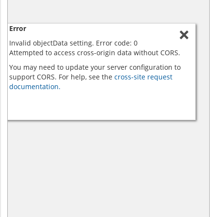
Error
Invalid objectData setting. Error code: 0
Attempted to access cross-origin data without CORS.
You may need to update your server configuration to
support CORS. For help, see the
cross-site request
documentation.