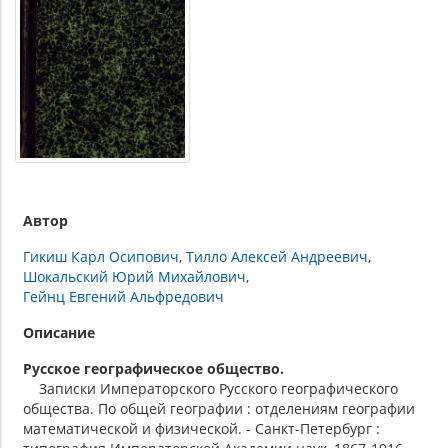
Автор
Гикиш Карл Осипович
Тилло Алексей Андреевич
Шокальский Юрий Михайлович
Гейнц Евгений Альфредович
Описание
Русское географическое общество.
Записки Императорского Русского географического
общества. По общей географии : отделениям географии
математической и физической. - Санкт-Петербург :