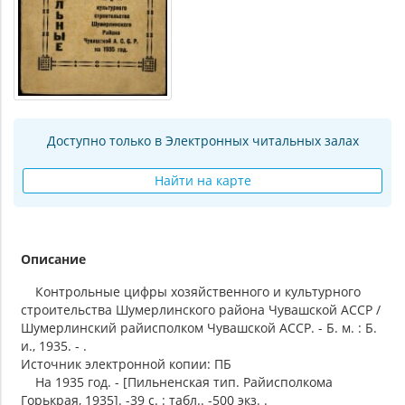
Доступно только в Электронных читальных залах
Найти на карте
Описание
Контрольные цифры хозяйственного и культурного
строительства Шумерлинского района Чувашской АССР /
Шумерлинский райисполком Чувашской АССР. - Б. м. : Б.
и., 1935. - .
Источник электронной копии: ПБ
На 1935 год. - [Пильненская тип. Райисполкома
Горькрая, 1935]. -39 с. : табл.. -500 экз. .