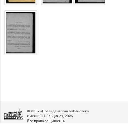
© ФГБУ «Президентская библиотека
имени Б.Н. Ельцина», 2026
Все права защищены.