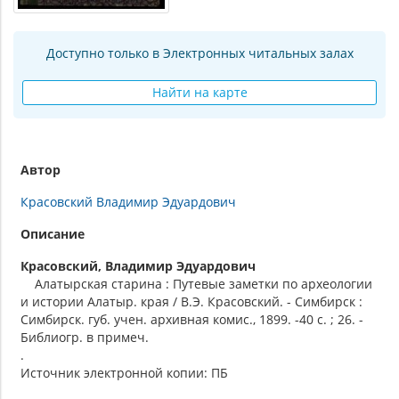
Доступно только в Электронных читальных залах
Найти на карте
Автор
Красовский Владимир Эдуардович
Описание
Красовский, Владимир Эдуардович
Алатырская старина : Путевые заметки по археологии
и истории Алатыр. края / В.Э. Красовский. - Симбирск :
Симбирск. губ. учен. архивная комис., 1899. -40 с. ; 26. -
Библиогр. в примеч.
.
Источник электронной копии: ПБ