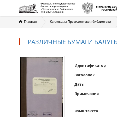
Вы
Главная
Коллекции Президентской библиотеки
здесь
РАЗЛИЧНЫЕ БУМАГИ БАЛУГ
Идентификатор
Заголовок
Даты
Примечания
Язык текста