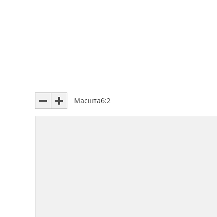
Масштаб:
2