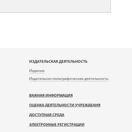
ИЗДАТЕЛЬСКАЯ ДЕЯТЕЛЬНОСТЬ
Издания
Издательско-полиграфическая деятельность
ВАЖНАЯ ИНФОРМАЦИЯ
ОЦЕНКА ДЕЯТЕЛЬНОСТИ УЧРЕЖДЕНИЯ
ДОСТУПНАЯ СРЕДА
ЭЛЕКТРОННЫЕ РЕГИСТРАЦИИ