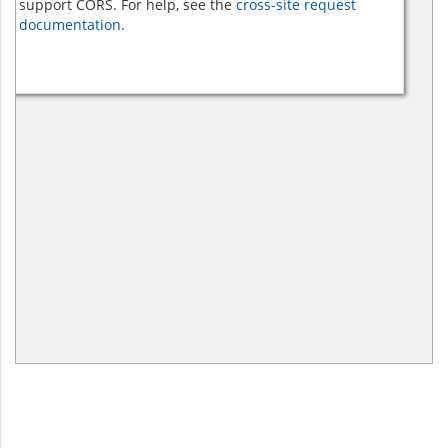
support CORS. For help, see the
cross-site request
documentation.