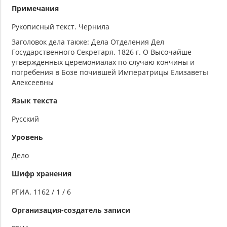
Примечания
Рукописный текст. Чернила
Заголовок дела также: Дела Отделения Дел
Государственного Секретаря. 1826 г. О Высочайше
утвержденных церемониалах по случаю кончины и
погребения в Бозе почившей Императрицы Елизаветы
Алексеевны
Язык текста
Русский
Уровень
Дело
Шифр хранения
РГИА. 1162 / 1 / 6
Организация-создатель записи