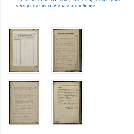
месяцы жизни, кончина и погребение