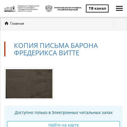
ТВ канал
Вы
Главная
здесь
КОПИЯ ПИСЬМА БАРОНА
ФРЕДЕРИКСА ВИТТЕ
Доступно только в Электронных читальных залах
Найти на карте