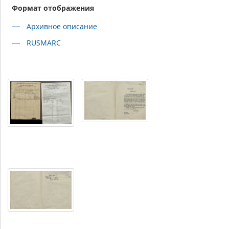
Формат отображения
Архивное описание
RUSMARC