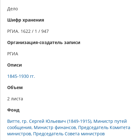
Дело
Шифр хранения
РГИА. 1622 / 1 / 947
Организация-создатель записи
РГИА
Описи
1845-1930 гг.
Объем
2 листа
Фонд
Витте, гр. Сергей Юльевич (1849-1915), Министр путей
сообщения, Министр финансов, Председатель Комитета
министров, Председатель Совета министров