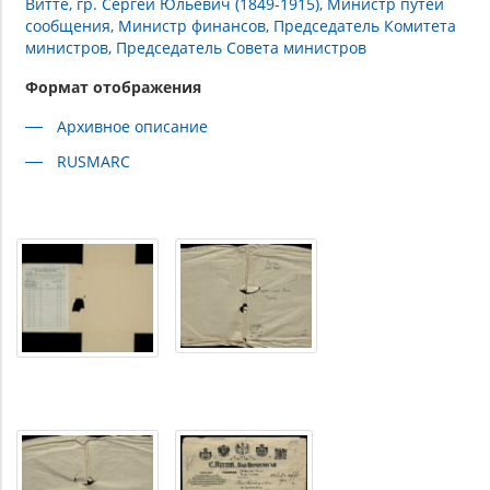
Витте, гр. Сергей Юльевич (1849-1915), Министр путей
сообщения, Министр финансов, Председатель Комитета
министров, Председатель Совета министров
Формат отображения
Архивное описание
RUSMARC