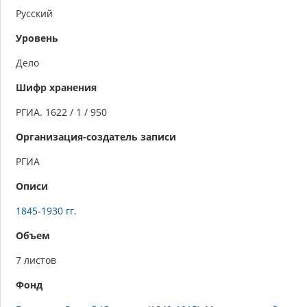
Русский
Уровень
Дело
Шифр хранения
РГИА. 1622 / 1 / 950
Организация-создатель записи
РГИА
Описи
1845-1930 гг.
Объем
7 листов
Фонд