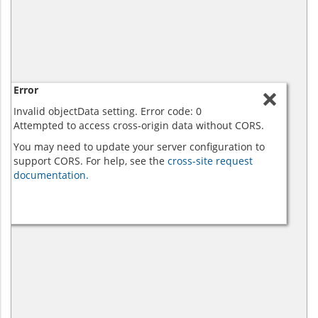
Error
Invalid objectData setting. Error code: 0
Attempted to access cross-origin data without CORS.
You may need to update your server configuration to
support CORS. For help, see the
cross-site request
documentation.