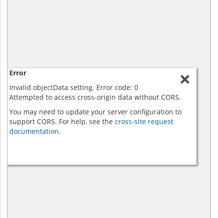
Error
Invalid objectData setting. Error code: 0
Attempted to access cross-origin data without CORS.
You may need to update your server configuration to
support CORS. For help, see the
cross-site request
documentation.