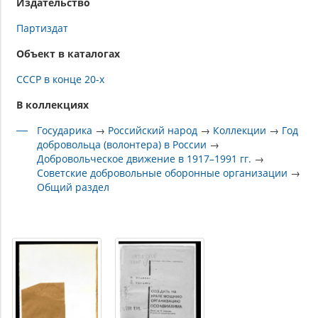
Издательство
Партиздат
Объект в каталогах
СССР в конце 20-х
В коллекциях
Государика
→
Российский народ
→
Коллекции
→
Год
добровольца (волонтера) в России
→
Добровольческое движение в 1917–1991 гг.
→
Советские добровольные оборонные организации
→
Общий раздел