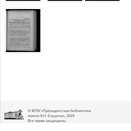
© ФГБУ «Президентская библиотека
имени Б.Н. Ельцина», 2026
Все права защищены.