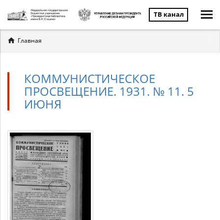
ТВ канал
Вы
Главная
здесь
КОММУНИСТИЧЕСКОЕ
ПРОСВЕЩЕНИЕ. 1931. № 11. 5
ИЮНЯ