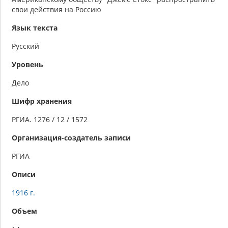
свои действия на Россию
Язык текста
Русский
Уровень
Дело
Шифр хранения
РГИА. 1276 / 12 / 1572
Организация-создатель записи
РГИА
Описи
1916 г.
Объем