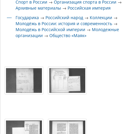
Спорт в России
→
Организация спорта в России
→
Архивные материалы
→
Российская империя
Государика
→
Российский народ
→
Коллекции
→
Молодёжь в России: история и современность
→
Молодёжь в Российской империи
→
Молодежные
организации
→
Общество «Маяк»