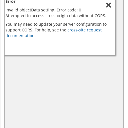
Error
Invalid objectData setting. Error code: 0
Attempted to access cross-origin data without CORS.
You may need to update your server configuration to
support CORS. For help, see the
cross-site request
documentation.