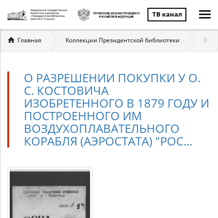
ТВ канал
Вы
Главная
Коллекции Президентской библиотеки
Вели
здесь
О РАЗРЕШЕНИИ ПОКУПКИ У О.
С. КОСТОВИЧА
ИЗОБРЕТЕННОГО В 1879 ГОДУ И
ПОСТРОЕННОГО ИМ
ВОЗДУХОПЛАВАТЕЛЬНОГО
КОРАБЛЯ (АЭРОСТАТА) "РОС...