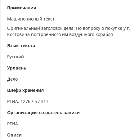
Примечания
Машинописный текст
Оригинальный заголовок дела: По вопросу о покупке у г.
Костовича построенного им воздушного корабля
Язык текста
Русский
Уровень
Дело
Шифр хранения
РГИА. 1276 / 5 / 317
Организация-создатель записи
РГИА
Описи