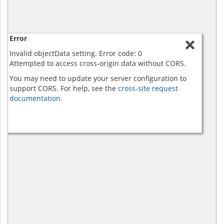
Error
Invalid objectData setting. Error code: 0
Attempted to access cross-origin data without CORS.
You may need to update your server configuration to
support CORS. For help, see the
cross-site request
documentation.