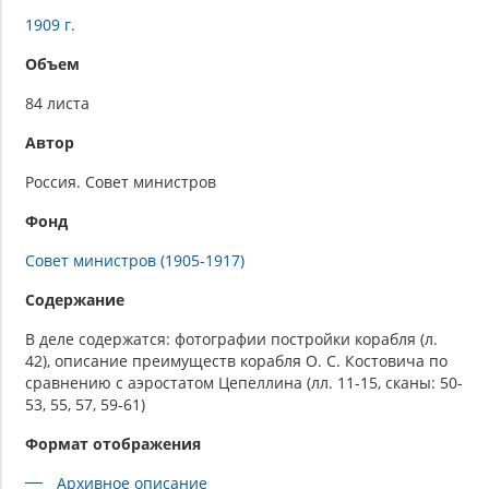
1909 г.
Объем
84 листа
Автор
Россия. Совет министров
Фонд
Совет министров (1905-1917)
Содержание
В деле содержатся: фотографии постройки корабля (л.
42), описание преимуществ корабля О. С. Костовича по
сравнению с аэростатом Цепеллина (лл. 11-15, сканы: 50-
53, 55, 57, 59-61)
Формат отображения
Архивное описание