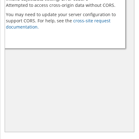
Attempted to access cross-origin data without CORS.
You may need to update your server configuration to
support CORS. For help, see the
cross-site request
documentation.