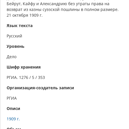
Бейрут, Кайфу и Александрию без утраты права на
возврат из казны суэзской пошлины в полном размере.
21 октября 1909 г.
Язык текста
Русский
Уровень
Дело
Шифр хранения
РГИА. 1276 / 5 / 353
Организация-создатель записи
РГИА
Описи
1909 г.