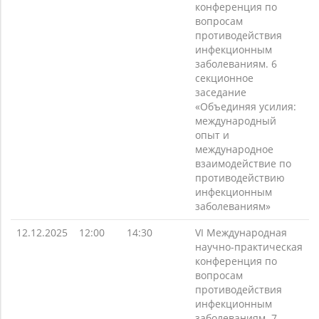
конференция по
вопросам
противодействия
инфекционным
заболеваниям. 6
секционное
заседание
«Объединяя усилия:
международный
опыт и
международное
взаимодействие по
противодействию
инфекционным
заболеваниям»
12.12.2025
12:00
14:30
VI Международная
научно-практическая
конференция по
вопросам
противодействия
инфекционным
заболеваниям. 7