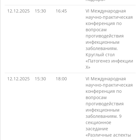
12.12.2025
15:30
16:45
VI Международная
научно-практическая
конференция по
вопросам
противодействия
инфекционным
заболеваниям.
Круглый стол
«Патогенез инфекции
Х»
12.12.2025
15:30
18:00
VI Международная
научно-практическая
конференция по
вопросам
противодействия
инфекционным
заболеваниям. 9
секционное
заседание
«Различные аспекты