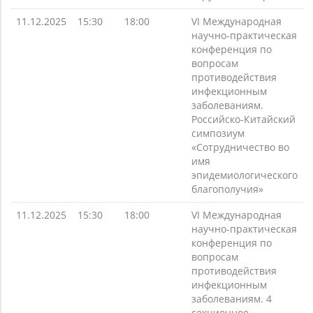
11.12.2025
15:30
18:00
VI Международная
научно-практическая
конференция по
вопросам
противодействия
инфекционным
заболеваниям.
Российско-Китайский
симпозиум
«Сотрудничество во
имя
эпидемиологического
благополучия»
11.12.2025
15:30
18:00
VI Международная
научно-практическая
конференция по
вопросам
противодействия
инфекционным
заболеваниям. 4
секционное