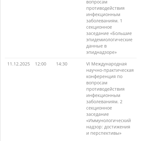
вопросам
противодействия
инфекционным
заболеваниям. 1
секционное
заседание «Большие
эпидемиологические
данные в
эпиднадзоре»
11.12.2025
12:00
14:30
VI Международная
научно-практическая
конференция по
вопросам
противодействия
инфекционным
заболеваниям. 2
секционное
заседание
«Иммунологический
надзор: достижения
и перспективы»