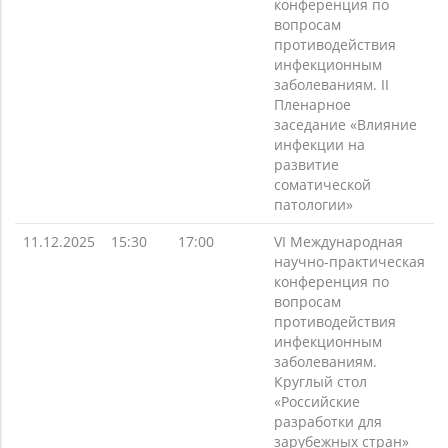
конференция по
вопросам
противодействия
инфекционным
заболеваниям. II
Пленарное
заседание «Влияние
инфекции на
развитие
соматической
патологии»
11.12.2025
15:30
17:00
VI Международная
научно-практическая
конференция по
вопросам
противодействия
инфекционным
заболеваниям.
Круглый стол
«Российские
разработки для
зарубежных стран»