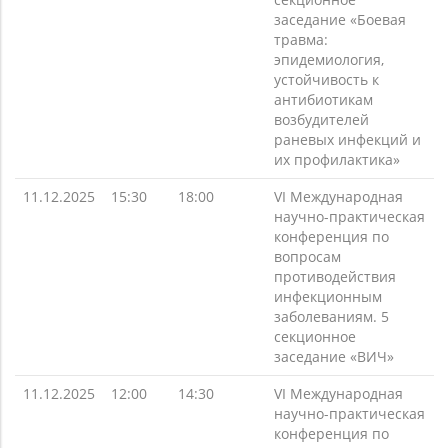
заседание «Боевая
травма:
эпидемиология,
устойчивость к
антибиотикам
возбудителей
раневых инфекций и
их профилактика»
11.12.2025
15:30
18:00
VI Международная
научно-практическая
конференция по
вопросам
противодействия
инфекционным
заболеваниям. 5
секционное
заседание «ВИЧ»
11.12.2025
12:00
14:30
VI Международная
научно-практическая
конференция по