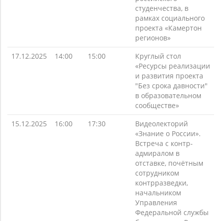
студенчества, в
рамках социального
проекта «Камертон
регионов»
17.12.2025
14:00
15:00
Круглый стол
«Ресурсы реализации
и развития проекта
"Без срока давности"
в образовательном
сообществе»
15.12.2025
16:00
17:30
Видеолекторий
«Знание о России».
Встреча с контр-
адмиралом в
отставке, почётным
сотрудником
контрразведки,
начальником
Управления
Федеральной службы