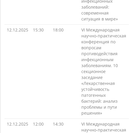
инфекционных
заболеваний:
современная
ситуация в мире»
12.12.2025
15:30
18:00
VI Международная
научно-практическая
конференция по
вопросам
противодействия
инфекционным
заболеваниям. 10
секционное
заседание
«Лекарственная
устойчивость
патогенных
бактерий: анализ
проблемы и пути
решения»
12.12.2025
12:00
14:30
VI Международная
научно-практическая