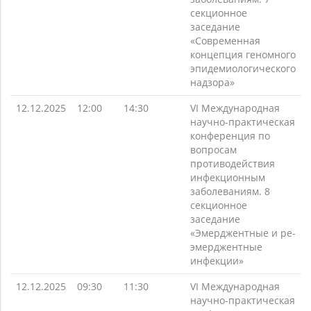
секционное
заседание
«Современная
концепция геномного
эпидемиологического
надзора»
12.12.2025
12:00
14:30
VI Международная
научно-практическая
конференция по
вопросам
противодействия
инфекционным
заболеваниям. 8
секционное
заседание
«Эмерджентные и ре-
эмерджентные
инфекции»
12.12.2025
09:30
11:30
VI Международная
научно-практическая