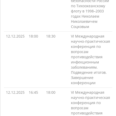
безопасности России
по Тихоокеанскому
флоту в 1998–2003
годах Николаем
Николаевичем
Соцковым
12.12.2025
18:00
18:30
VI Международная
научно-практическая
конференция по
вопросам
противодействия
инфекционным
заболеваниям.
Подведение итогов.
Завершение
конференции
12.12.2025
16:45
18:00
VI Международная
научно-практическая
конференция по
вопросам
противодействия