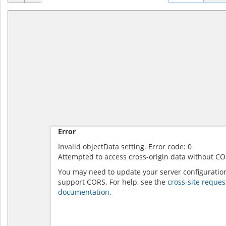
Error
Invalid objectData setting. Error code: 0
Attempted to access cross-origin data without CO
You may need to update your server configuratio
support CORS. For help, see the
cross-site reques
documentation.