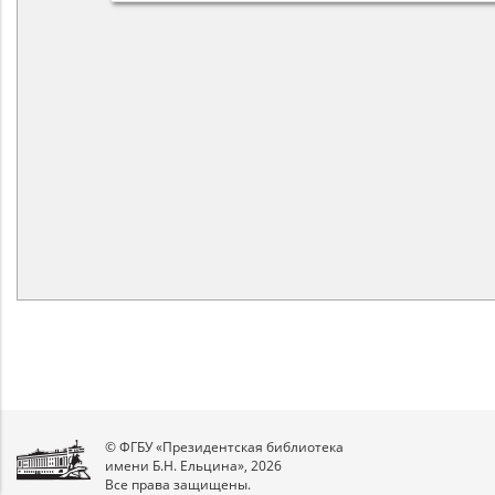
© ФГБУ «Президентская библиотека
имени Б.Н. Ельцина», 2026
Все права защищены.