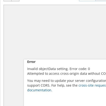
Error
Invalid objectData setting. Error code: 0
Attempted to access cross-origin data without CO
You may need to update your server configuratio
support CORS. For help, see the
cross-site reques
documentation.